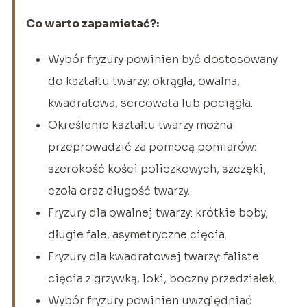
Co warto zapamietać?:
Wybór fryzury powinien być dostosowany
do kształtu twarzy: okrągła, owalna,
kwadratowa, sercowata lub pociągła.
Określenie kształtu twarzy można
przeprowadzić za pomocą pomiarów:
szerokość kości policzkowych, szczęki,
czoła oraz długość twarzy.
Fryzury dla owalnej twarzy: krótkie boby,
długie fale, asymetryczne cięcia.
Fryzury dla kwadratowej twarzy: faliste
cięcia z grzywką, loki, boczny przedziałek.
Wybór fryzury powinien uwzględniać