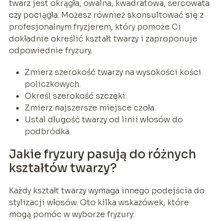
twarz jest okrągła, owalna, kwadratowa, sercowata
czy pociągła. Możesz również skonsultować się z
profesjonalnym fryzjerem, który pomoże Ci
dokładnie określić kształt twarzy i zaproponuje
odpowiednie fryzury.
Zmierz szerokość twarzy na wysokości kości
policzkowych.
Określ szerokość szczęki.
Zmierz najszersze miejsce czoła.
Ustal długość twarzy od linii włosów do
podbródka.
Jakie fryzury pasują do różnych
kształtów twarzy?
Każdy kształt twarzy wymaga innego podejścia do
stylizacji włosów. Oto kilka wskazówek, które
mogą pomóc w wyborze fryzury: