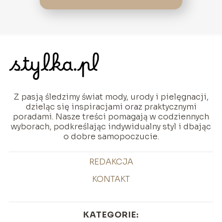
Z pasją śledzimy świat mody, urody i pielęgnacji,
dzieląc się inspiracjami oraz praktycznymi
poradami. Nasze treści pomagają w codziennych
wyborach, podkreślając indywidualny styl i dbając
o dobre samopoczucie.
REDAKCJA
KONTAKT
KATEGORIE: