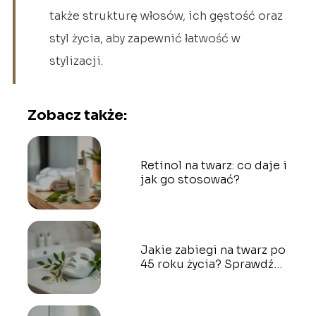
także strukturę włosów, ich gęstość oraz
styl życia, aby zapewnić łatwość w
stylizacji.
Zobacz także:
Retinol na twarz: co daje i
jak go stosować?
Jakie zabiegi na twarz po
45 roku życia? Sprawdź
opinie na forum