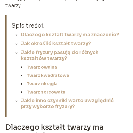
twarzy.
Spis treści:
Dlaczego kształt twarzy ma znaczenie?
Jak określić kształt twarzy?
Jakie fryzury pasują do różnych
kształtów twarzy?
Twarz owalna
Twarz kwadratowa
Twarz okrągła
Twarz sercowata
Jakie inne czynniki warto uwzględnić
przy wyborze fryzury?
Dlaczego kształt twarzy ma