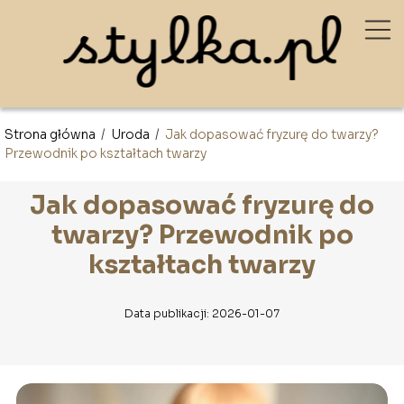
Strona główna
/
Uroda
/
Jak dopasować fryzurę do twarzy?
Przewodnik po kształtach twarzy
Jak dopasować fryzurę do
twarzy? Przewodnik po
kształtach twarzy
Data publikacji: 2026-01-07