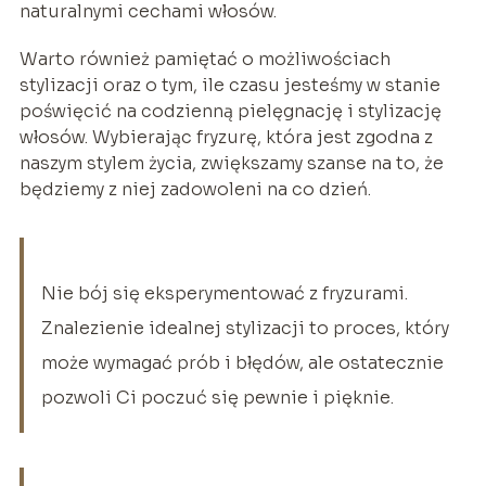
naturalnymi cechami włosów.
Warto również pamiętać o możliwościach
stylizacji oraz o tym, ile czasu jesteśmy w stanie
poświęcić na codzienną pielęgnację i stylizację
włosów. Wybierając fryzurę, która jest zgodna z
naszym stylem życia, zwiększamy szanse na to, że
będziemy z niej zadowoleni na co dzień.
Nie bój się eksperymentować z fryzurami.
Znalezienie idealnej stylizacji to proces, który
może wymagać prób i błędów, ale ostatecznie
pozwoli Ci poczuć się pewnie i pięknie.