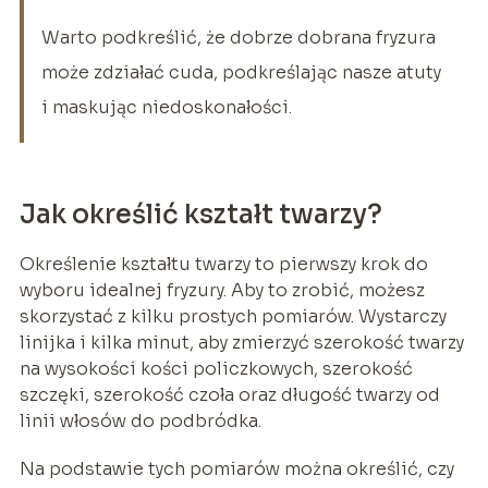
Warto podkreślić, że dobrze dobrana fryzura
może zdziałać cuda, podkreślając nasze atuty
i maskując niedoskonałości.
Jak określić kształt twarzy?
Określenie kształtu twarzy to pierwszy krok do
wyboru idealnej fryzury. Aby to zrobić, możesz
skorzystać z kilku prostych pomiarów. Wystarczy
linijka i kilka minut, aby zmierzyć szerokość twarzy
na wysokości kości policzkowych, szerokość
szczęki, szerokość czoła oraz długość twarzy od
linii włosów do podbródka.
Na podstawie tych pomiarów można określić, czy