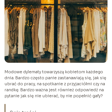
Modowe dylematy towarzyszą kobietom każdego
dnia. Bardzo często panie zastanawiają się, jak się
ubrać do pracy, na spotkanie z przyjaciółmi czy na
randkę. Bardzo ważna jest również odpowiedź na
pytanie jak się nie ubierać, by nie popełnić gafy?