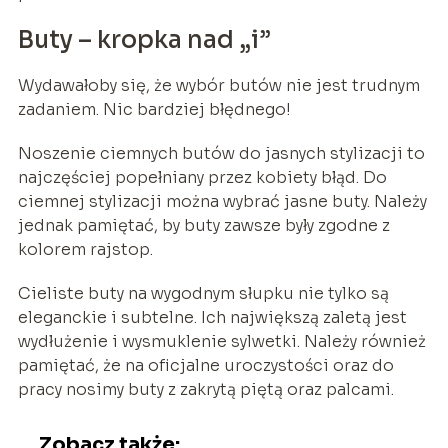
Buty – kropka nad „i”
Wydawałoby się, że wybór butów nie jest trudnym
zadaniem. Nic bardziej błędnego!
Noszenie ciemnych butów do jasnych stylizacji to
najczęściej popełniany przez kobiety błąd. Do
ciemnej stylizacji można wybrać jasne buty. Należy
jednak pamiętać, by buty zawsze były zgodne z
kolorem rajstop.
Cieliste buty na wygodnym słupku nie tylko są
eleganckie i subtelne. Ich największą zaletą jest
wydłużenie i wysmuklenie sylwetki. Należy również
pamiętać, że na oficjalne uroczystości oraz do
pracy nosimy buty z zakrytą piętą oraz palcami.
Zobacz także: