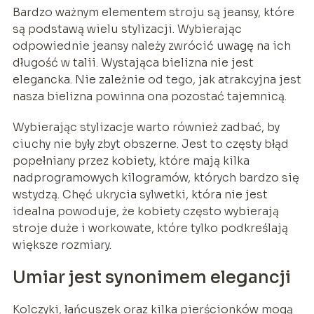
Bardzo ważnym elementem stroju są jeansy, które
są podstawą wielu stylizacji. Wybierając
odpowiednie jeansy należy zwrócić uwagę na ich
długość w talii. Wystająca bielizna nie jest
elegancka. Nie zależnie od tego, jak atrakcyjna jest
nasza bielizna powinna ona pozostać tajemnicą.
Wybierając stylizacje warto również zadbać, by
ciuchy nie były zbyt obszerne. Jest to częsty błąd
popełniany przez kobiety, które mają kilka
nadprogramowych kilogramów, których bardzo się
wstydzą. Chęć ukrycia sylwetki, która nie jest
idealna powoduje, że kobiety często wybierają
stroje duże i workowate, które tylko podkreślają
większe rozmiary.
Umiar jest synonimem elegancji
Kolczyki, łańcuszek oraz kilka pierścionków mogą