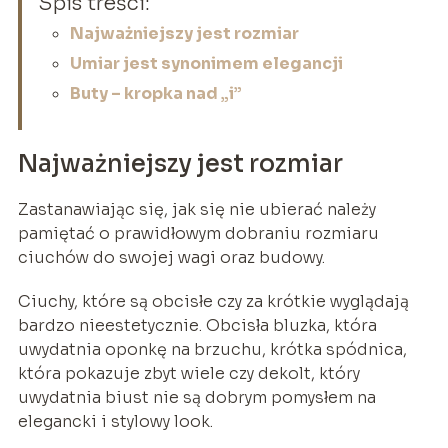
Spis treści:
Najważniejszy jest rozmiar
Umiar jest synonimem elegancji
Buty – kropka nad „i”
Najważniejszy jest rozmiar
Zastanawiając się, jak się nie ubierać należy
pamiętać o prawidłowym dobraniu rozmiaru
ciuchów do swojej wagi oraz budowy.
Ciuchy, które są obcisłe czy za krótkie wyglądają
bardzo nieestetycznie. Obcisła bluzka, która
uwydatnia oponkę na brzuchu, krótka spódnica,
która pokazuje zbyt wiele czy dekolt, który
uwydatnia biust nie są dobrym pomysłem na
elegancki i stylowy look.