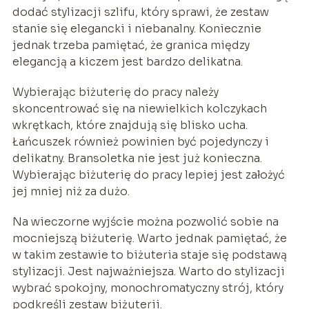
dodać stylizacji szlifu, który sprawi, że zestaw
stanie się elegancki i niebanalny. Koniecznie
jednak trzeba pamiętać, że granica między
elegancją a kiczem jest bardzo delikatna.
Wybierając biżuterię do pracy należy
skoncentrować się na niewielkich kolczykach
wkrętkach, które znajdują się blisko ucha.
Łańcuszek również powinien być pojedynczy i
delikatny. Bransoletka nie jest już konieczna.
Wybierając biżuterię do pracy lepiej jest założyć
jej mniej niż za dużo.
Na wieczorne wyjście można pozwolić sobie na
mocniejszą biżuterię. Warto jednak pamiętać, że
w takim zestawie to biżuteria staje się podstawą
stylizacji. Jest najważniejsza. Warto do stylizacji
wybrać spokojny, monochromatyczny strój, który
podkreśli zestaw biżuterii.