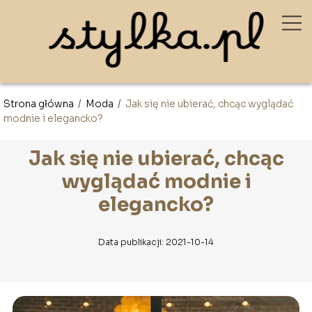
Strona główna
/
Moda
/
Jak się nie ubierać, chcąc wyglądać
modnie i elegancko?
Jak się nie ubierać, chcąc
wyglądać modnie i
elegancko?
Data publikacji: 2021-10-14