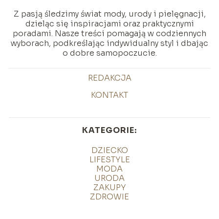
Z pasją śledzimy świat mody, urody i pielęgnacji,
dzieląc się inspiracjami oraz praktycznymi
poradami. Nasze treści pomagają w codziennych
wyborach, podkreślając indywidualny styl i dbając
o dobre samopoczucie.
REDAKCJA
KONTAKT
KATEGORIE:
DZIECKO
LIFESTYLE
MODA
URODA
ZAKUPY
ZDROWIE