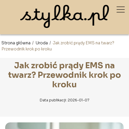
Strona główna
/
Uroda
/
Jak zrobić prądy EMS na twarz?
Przewodnik krok po kroku
Jak zrobić prądy EMS na
twarz? Przewodnik krok po
kroku
Data publikacji: 2026-01-07