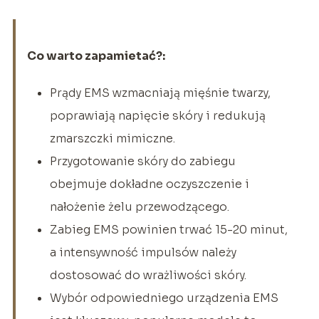
Co warto zapamietać?:
Prądy EMS wzmacniają mięśnie twarzy,
poprawiają napięcie skóry i redukują
zmarszczki mimiczne.
Przygotowanie skóry do zabiegu
obejmuje dokładne oczyszczenie i
nałożenie żelu przewodzącego.
Zabieg EMS powinien trwać 15-20 minut,
a intensywność impulsów należy
dostosować do wrażliwości skóry.
Wybór odpowiedniego urządzenia EMS