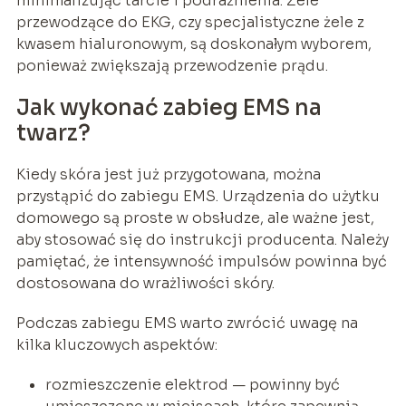
minimalizując tarcie i podrażnienia. Żele
przewodzące do EKG, czy specjalistyczne żele z
kwasem hialuronowym, są doskonałym wyborem,
ponieważ zwiększają przewodzenie prądu.
Jak wykonać zabieg EMS na
twarz?
Kiedy skóra jest już przygotowana, można
przystąpić do zabiegu EMS. Urządzenia do użytku
domowego są proste w obsłudze, ale ważne jest,
aby stosować się do instrukcji producenta. Należy
pamiętać, że intensywność impulsów powinna być
dostosowana do wrażliwości skóry.
Podczas zabiegu EMS warto zwrócić uwagę na
kilka kluczowych aspektów:
rozmieszczenie elektrod — powinny być