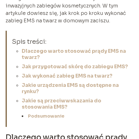
inwazyjnych zabiegów kosmetycznych. W tym
artykule dowiesz się, jak krok po kroku wykonać
zabieg EMS na twarz w domowym zaciszu.
Spis treści:
Dlaczego warto stosować prądy EMS na
twarz?
Jak przygotować skórę do zabiegu EMS?
Jak wykonać zabieg EMS na twarz?
Jakie urządzenia EMS są dostępne na
rynku?
Jakie są przeciwwskazania do
stosowania EMS?
Podsumowanie
Dlaczego warto stosować prądy