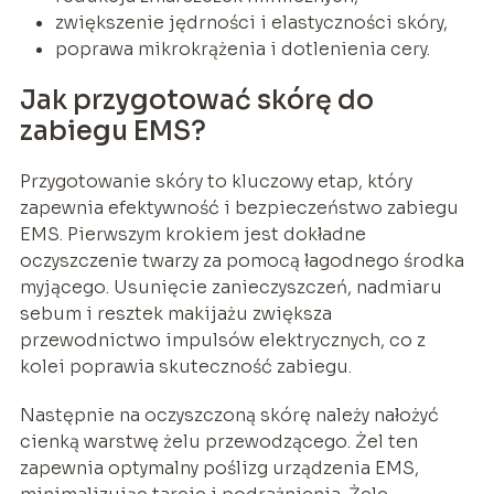
zwiększenie jędrności i elastyczności skóry,
poprawa mikrokrążenia i dotlenienia cery.
Jak przygotować skórę do
zabiegu EMS?
Przygotowanie skóry to kluczowy etap, który
zapewnia efektywność i bezpieczeństwo zabiegu
EMS. Pierwszym krokiem jest dokładne
oczyszczenie twarzy za pomocą łagodnego środka
myjącego. Usunięcie zanieczyszczeń, nadmiaru
sebum i resztek makijażu zwiększa
przewodnictwo impulsów elektrycznych, co z
kolei poprawia skuteczność zabiegu.
Następnie na oczyszczoną skórę należy nałożyć
cienką warstwę żelu przewodzącego. Żel ten
zapewnia optymalny poślizg urządzenia EMS,