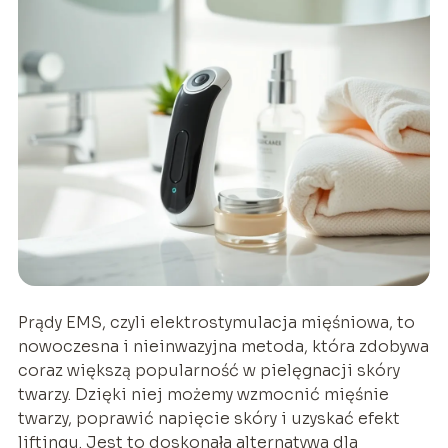
Prądy EMS, czyli elektrostymulacja mięśniowa, to
nowoczesna i nieinwazyjna metoda, która zdobywa
coraz większą popularność w pielęgnacji skóry
twarzy. Dzięki niej możemy wzmocnić mięśnie
twarzy, poprawić napięcie skóry i uzyskać efekt
liftingu. Jest to doskonała alternatywa dla