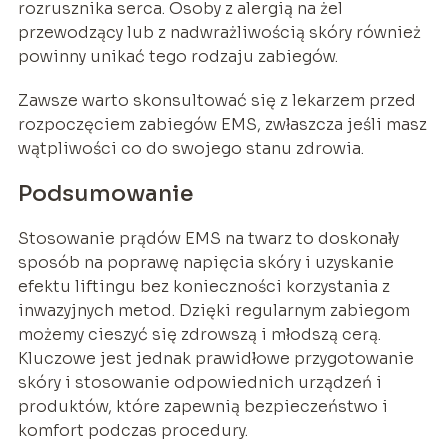
rozrusznika serca. Osoby z alergią na żel
przewodzący lub z nadwrażliwością skóry również
powinny unikać tego rodzaju zabiegów.
Zawsze warto skonsultować się z lekarzem przed
rozpoczęciem zabiegów EMS, zwłaszcza jeśli masz
wątpliwości co do swojego stanu zdrowia.
Podsumowanie
Stosowanie prądów EMS na twarz to doskonały
sposób na poprawę napięcia skóry i uzyskanie
efektu liftingu bez konieczności korzystania z
inwazyjnych metod. Dzięki regularnym zabiegom
możemy cieszyć się zdrowszą i młodszą cerą.
Kluczowe jest jednak prawidłowe przygotowanie
skóry i stosowanie odpowiednich urządzeń i
produktów, które zapewnią bezpieczeństwo i
komfort podczas procedury.