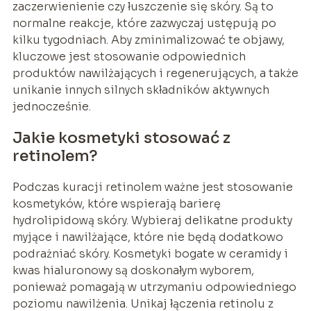
zaczerwienienie czy łuszczenie się skóry. Są to
normalne reakcje, które zazwyczaj ustępują po
kilku tygodniach. Aby zminimalizować te objawy,
kluczowe jest stosowanie odpowiednich
produktów nawilżających i regenerujących, a także
unikanie innych silnych składników aktywnych
jednocześnie.
Jakie kosmetyki stosować z
retinolem?
Podczas kuracji retinolem ważne jest stosowanie
kosmetyków, które wspierają barierę
hydrolipidową skóry. Wybieraj delikatne produkty
myjące i nawilżające, które nie będą dodatkowo
podrażniać skóry. Kosmetyki bogate w ceramidy i
kwas hialuronowy są doskonałym wyborem,
ponieważ pomagają w utrzymaniu odpowiedniego
poziomu nawilżenia. Unikaj łączenia retinolu z