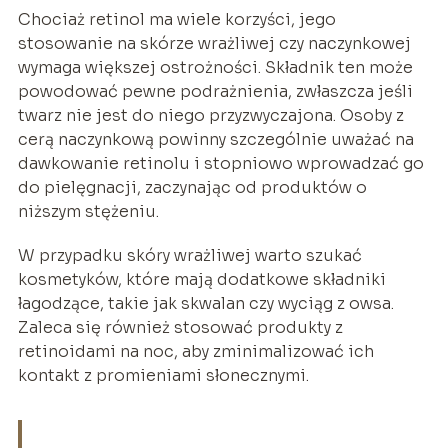
Chociaż retinol ma wiele korzyści, jego
stosowanie na skórze wrażliwej czy naczynkowej
wymaga większej ostrożności. Składnik ten może
powodować pewne podrażnienia, zwłaszcza jeśli
twarz nie jest do niego przyzwyczajona. Osoby z
cerą naczynkową powinny szczególnie uważać na
dawkowanie retinolu i stopniowo wprowadzać go
do pielęgnacji, zaczynając od produktów o
niższym stężeniu.
W przypadku skóry wrażliwej warto szukać
kosmetyków, które mają dodatkowe składniki
łagodzące, takie jak skwalan czy wyciąg z owsa.
Zaleca się również stosować produkty z
retinoidami na noc, aby zminimalizować ich
kontakt z promieniami słonecznymi.