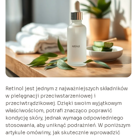
Retinol jest jednym z najważniejszych składników
w pielęgnacji przeciwstarzeniowej i
przeciwtrądzikowej. Dzięki swoim wyjątkowym
właściwościom, potrafi znacząco poprawić
kondycję skóry, jednak wymaga odpowiedniego
stosowania, aby uniknąć podrażnień. W poniższym
artykule omówimy, jak skutecznie wprowadzić