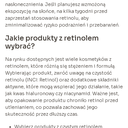
nasłonecznienia. Jeśli planujesz wzmożoną
ekspozycję na słońce, na kilka tygodni przed
zaprzestań stosowania retinolu, aby
zminimalizować ryzyko podrażnień i przebarwień.
Jakie produkty z retinolem
wybrać?
Na rynku dostępnych jest wiele kosmetyków z
retinolem, które różnią się stężeniem i formułą.
Wybierając produkt, zwróć uwagę na czystość
retinolu (INCI: Retinol) oraz dodatkowe składniki
aktywne, które mogą wspierać jego działanie, takie
jak kwas hialuronowy czy niacynamid. Ważne jest,
aby opakowanie produktu chroniło retinol przed
utlenianiem, co pozwala zachować jego
skuteczność przez dłuższy czas.
Wybierz produkty z czystym retinolem.