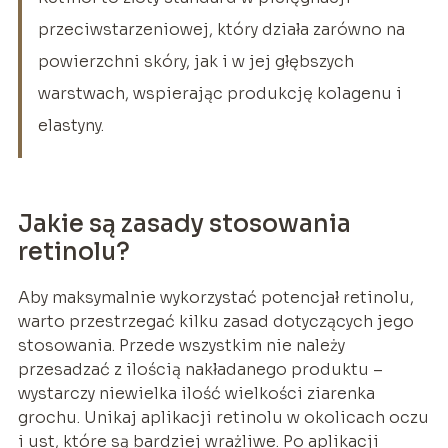
przeciwstarzeniowej, który działa zarówno na
powierzchni skóry, jak i w jej głębszych
warstwach, wspierając produkcję kolagenu i
elastyny.
Jakie są zasady stosowania
retinolu?
Aby maksymalnie wykorzystać potencjał retinolu,
warto przestrzegać kilku zasad dotyczących jego
stosowania. Przede wszystkim nie należy
przesadzać z ilością nakładanego produktu –
wystarczy niewielka ilość wielkości ziarenka
grochu. Unikaj aplikacji retinolu w okolicach oczu
i ust, które są bardziej wrażliwe. Po aplikacji