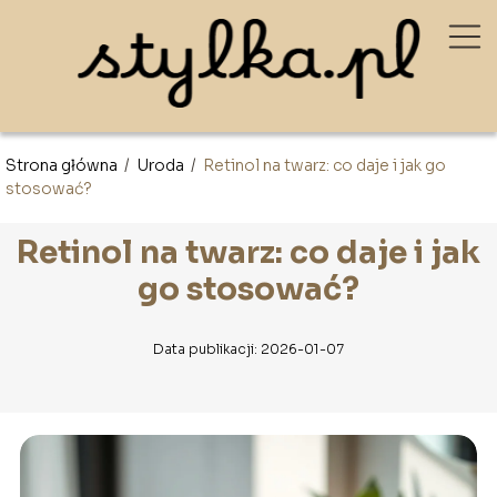
Strona główna
/
Uroda
/
Retinol na twarz: co daje i jak go
stosować?
Retinol na twarz: co daje i jak
go stosować?
Data publikacji: 2026-01-07