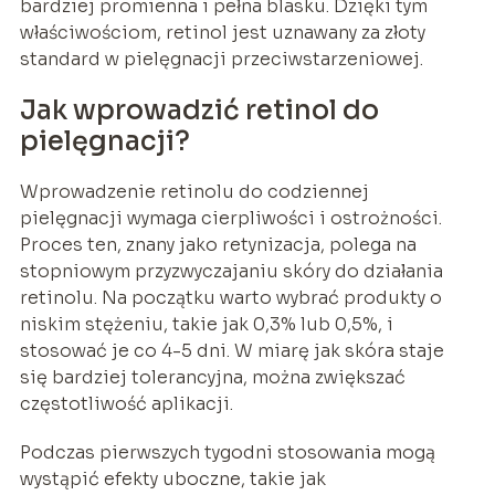
bardziej promienna i pełna blasku. Dzięki tym
właściwościom, retinol jest uznawany za złoty
standard w pielęgnacji przeciwstarzeniowej.
Jak wprowadzić retinol do
pielęgnacji?
Wprowadzenie retinolu do codziennej
pielęgnacji wymaga cierpliwości i ostrożności.
Proces ten, znany jako retynizacja, polega na
stopniowym przyzwyczajaniu skóry do działania
retinolu. Na początku warto wybrać produkty o
niskim stężeniu, takie jak 0,3% lub 0,5%, i
stosować je co 4-5 dni. W miarę jak skóra staje
się bardziej tolerancyjna, można zwiększać
częstotliwość aplikacji.
Podczas pierwszych tygodni stosowania mogą
wystąpić efekty uboczne, takie jak