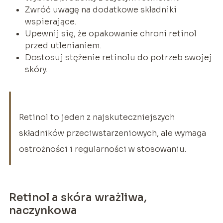
Zwróć uwagę na dodatkowe składniki
wspierające.
Upewnij się, że opakowanie chroni retinol
przed utlenianiem.
Dostosuj stężenie retinolu do potrzeb swojej
skóry.
Retinol to jeden z najskuteczniejszych
składników przeciwstarzeniowych, ale wymaga
ostrożności i regularności w stosowaniu.
Retinol a skóra wrażliwa,
naczynkowa