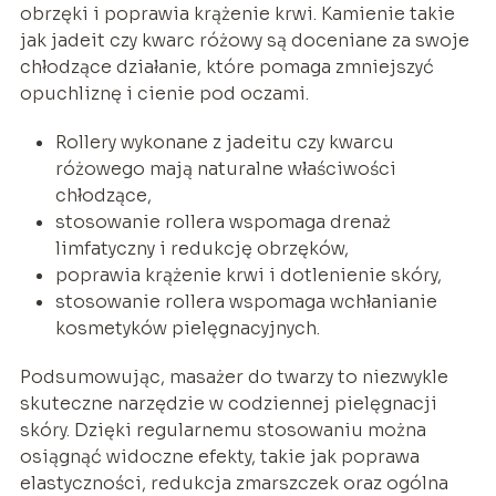
obrzęki i poprawia krążenie krwi. Kamienie takie
jak jadeit czy kwarc różowy są doceniane za swoje
chłodzące działanie, które pomaga zmniejszyć
opuchliznę i cienie pod oczami.
Rollery wykonane z jadeitu czy kwarcu
różowego mają naturalne właściwości
chłodzące,
stosowanie rollera wspomaga drenaż
limfatyczny i redukcję obrzęków,
poprawia krążenie krwi i dotlenienie skóry,
stosowanie rollera wspomaga wchłanianie
kosmetyków pielęgnacyjnych.
Podsumowując, masażer do twarzy to niezwykle
skuteczne narzędzie w codziennej pielęgnacji
skóry. Dzięki regularnemu stosowaniu można
osiągnąć widoczne efekty, takie jak poprawa
elastyczności, redukcja zmarszczek oraz ogólna