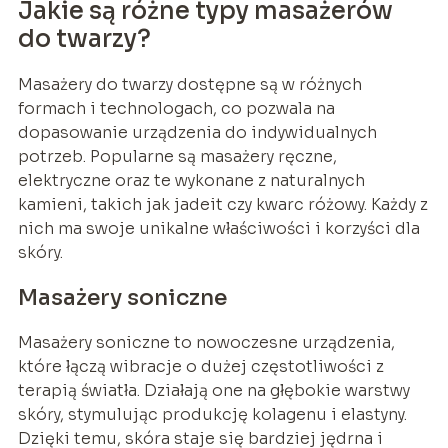
Jakie są różne typy masażerów
do twarzy?
Masażery do twarzy dostępne są w różnych
formach i technologach, co pozwala na
dopasowanie urządzenia do indywidualnych
potrzeb. Popularne są masażery ręczne,
elektryczne oraz te wykonane z naturalnych
kamieni, takich jak jadeit czy kwarc różowy. Każdy z
nich ma swoje unikalne właściwości i korzyści dla
skóry.
Masażery soniczne
Masażery soniczne to nowoczesne urządzenia,
które łączą wibracje o dużej częstotliwości z
terapią światła. Działają one na głębokie warstwy
skóry, stymulując produkcję kolagenu i elastyny.
Dzięki temu, skóra staje się bardziej jędrna i