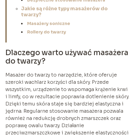
Bezpieczne stosowanie masażera
Jakie są różne typy masażerów do
twarzy?
Masażery soniczne
Rollery do twarzy
Dlaczego warto używać masażera
do twarzy?
Masażer do twarzy to narzędzie, które oferuje
szeroki wachlarz korzyści dla skóry. Przede
wszystkim, urządzenie to wspomaga krążenie krwi
i limfy, co w rezultacie poprawia dotlenienie skóry.
Dzięki temu skóra staje się bardziej elastyczna i
jędrna. Regularne stosowanie masażera pozwala
również na redukcję drobnych zmarszczek oraz
poprawę owalu twarzy. Działanie
przeciwzmarszczkowe i zwiększenie elastyczności