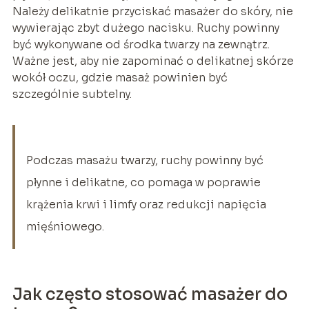
Należy delikatnie przyciskać masażer do skóry, nie
wywierając zbyt dużego nacisku. Ruchy powinny
być wykonywane od środka twarzy na zewnątrz.
Ważne jest, aby nie zapominać o delikatnej skórze
wokół oczu, gdzie masaż powinien być
szczególnie subtelny.
Podczas masażu twarzy, ruchy powinny być
płynne i delikatne, co pomaga w poprawie
krążenia krwi i limfy oraz redukcji napięcia
mięśniowego.
Jak często stosować masażer do