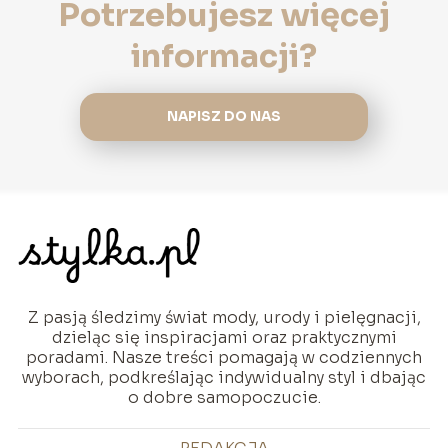
Potrzebujesz więcej
informacji?
NAPISZ DO NAS
Z pasją śledzimy świat mody, urody i pielęgnacji,
dzieląc się inspiracjami oraz praktycznymi
poradami. Nasze treści pomagają w codziennych
wyborach, podkreślając indywidualny styl i dbając
o dobre samopoczucie.