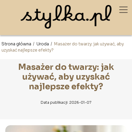
Strona główna
/
Uroda
/
Masażer do twarzy: jak używać, aby
uzyskać najlepsze efekty?
Masażer do twarzy: jak
używać, aby uzyskać
najlepsze efekty?
Data publikacji: 2026-01-07