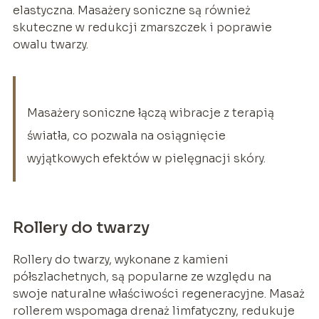
elastyczna. Masażery soniczne są również
skuteczne w redukcji zmarszczek i poprawie
owalu twarzy.
Masażery soniczne łączą wibracje z terapią
światła, co pozwala na osiągnięcie
wyjątkowych efektów w pielęgnacji skóry.
Rollery do twarzy
Rollery do twarzy, wykonane z kamieni
półszlachetnych, są popularne ze względu na
swoje naturalne właściwości regeneracyjne. Masaż
rollerem wspomaga drenaż limfatyczny, redukuje