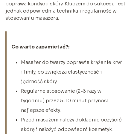
poprawa kondycji skóry. Kluczem do sukcesu jest
jednak odpowiednia technika i regularność w
stosowaniu masażera.
Co warto zapamietać?:
Masażer do twarzy poprawia krążenie krwi
i limfy, co zwiększa elastyczność i
jędrność skóry.
Regularne stosowanie (2-3 razy w
tygodniu) przez 5-10 minut przynosi
najlepsze efekty.
Przed masażem należy dokładnie oczyścić
skórę i nałożyć odpowiedni kosmetyk.