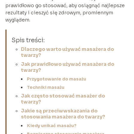
prawidłowo go stosować, aby osiągnąć najlepsze
rezultaty i cieszyć się zdrowym, promiennym
wyglądem.
Spis treści:
Dlaczego warto używać masażera do
twarzy?
Jak prawidłowo używać masażera do
twarzy?
Przygotowanie do masażu
Techniki masażu
Jak często stosować masażer do
twarzy?
Jakie są przeciwwskazania do
stosowania masażera do twarzy?
Kiedy unikać masażu?