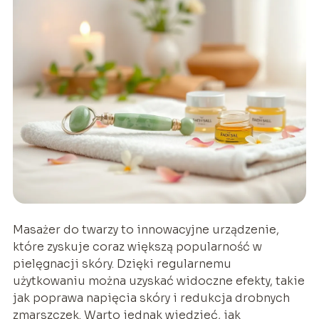
Masażer do twarzy to innowacyjne urządzenie,
które zyskuje coraz większą popularność w
pielęgnacji skóry. Dzięki regularnemu
użytkowaniu można uzyskać widoczne efekty, takie
jak poprawa napięcia skóry i redukcja drobnych
zmarszczek. Warto jednak wiedzieć, jak