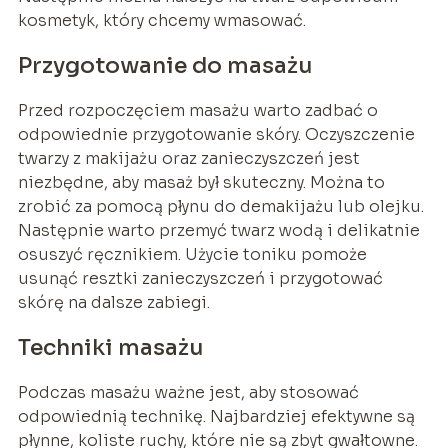
kosmetyk, który chcemy wmasować.
Przygotowanie do masażu
Przed rozpoczęciem masażu warto zadbać o
odpowiednie przygotowanie skóry. Oczyszczenie
twarzy z makijażu oraz zanieczyszczeń jest
niezbędne, aby masaż był skuteczny. Można to
zrobić za pomocą płynu do demakijażu lub olejku.
Następnie warto przemyć twarz wodą i delikatnie
osuszyć ręcznikiem. Użycie toniku pomoże
usunąć resztki zanieczyszczeń i przygotować
skórę na dalsze zabiegi.
Techniki masażu
Podczas masażu ważne jest, aby stosować
odpowiednią technikę. Najbardziej efektywne są
płynne, koliste ruchy, które nie są zbyt gwałtowne.