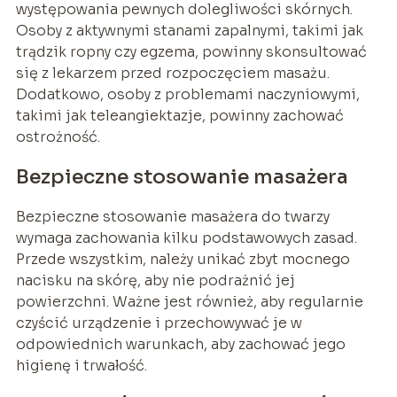
występowania pewnych dolegliwości skórnych.
Osoby z aktywnymi stanami zapalnymi, takimi jak
trądzik ropny czy egzema, powinny skonsultować
się z lekarzem przed rozpoczęciem masażu.
Dodatkowo, osoby z problemami naczyniowymi,
takimi jak teleangiektazje, powinny zachować
ostrożność.
Bezpieczne stosowanie masażera
Bezpieczne stosowanie masażera do twarzy
wymaga zachowania kilku podstawowych zasad.
Przede wszystkim, należy unikać zbyt mocnego
nacisku na skórę, aby nie podrażnić jej
powierzchni. Ważne jest również, aby regularnie
czyścić urządzenie i przechowywać je w
odpowiednich warunkach, aby zachować jego
higienę i trwałość.