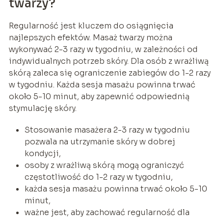
twarzy?
Regularność jest kluczem do osiągnięcia
najlepszych efektów. Masaż twarzy można
wykonywać 2-3 razy w tygodniu, w zależności od
indywidualnych potrzeb skóry. Dla osób z wrażliwą
skórą zaleca się ograniczenie zabiegów do 1-2 razy
w tygodniu. Każda sesja masażu powinna trwać
około 5-10 minut, aby zapewnić odpowiednią
stymulację skóry.
Stosowanie masażera 2-3 razy w tygodniu
pozwala na utrzymanie skóry w dobrej
kondycji,
osoby z wrażliwą skórą mogą ograniczyć
częstotliwość do 1-2 razy w tygodniu,
każda sesja masażu powinna trwać około 5-10
minut,
ważne jest, aby zachować regularność dla