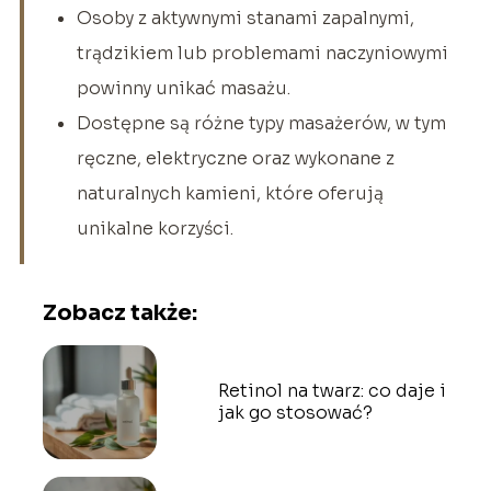
Osoby z aktywnymi stanami zapalnymi,
trądzikiem lub problemami naczyniowymi
powinny unikać masażu.
Dostępne są różne typy masażerów, w tym
ręczne, elektryczne oraz wykonane z
naturalnych kamieni, które oferują
unikalne korzyści.
Zobacz także:
Retinol na twarz: co daje i
jak go stosować?