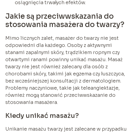
osiągnięcia trwałych efektów.
Jakie są przeciwwskazania do
stosowania masażera do twarzy?
Mimo licznych zalet, masażer do twarzy nie jest
odpowiedni dla każdego. Osoby z aktywnymi
stanami zapalnymi skóry, trądzikiem ropnym czy
otwartymi ranami powinny unikać masażu. Masaż
twarzy nie jest również zalecany dla osób z
chorobami skóry, takimi jak egzema czy łuszczyca,
bez wcześniejszej konsultacji z dermatologiem.
Problemy naczyniowe, takie jak teleangiektazje,
również mogą stanowić przeciwwskazanie do
stosowania masażera.
Kiedy unikać masażu?
Unikanie masażu twarzy jest zalecane w przypadku