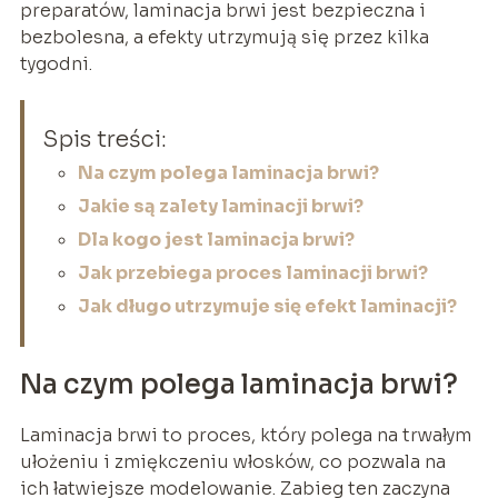
preparatów, laminacja brwi jest bezpieczna i
bezbolesna, a efekty utrzymują się przez kilka
tygodni.
Spis treści:
Na czym polega laminacja brwi?
Jakie są zalety laminacji brwi?
Dla kogo jest laminacja brwi?
Jak przebiega proces laminacji brwi?
Jak długo utrzymuje się efekt laminacji?
Na czym polega laminacja brwi?
Laminacja brwi to proces, który polega na trwałym
ułożeniu i zmiękczeniu włosków, co pozwala na
ich łatwiejsze modelowanie. Zabieg ten zaczyna