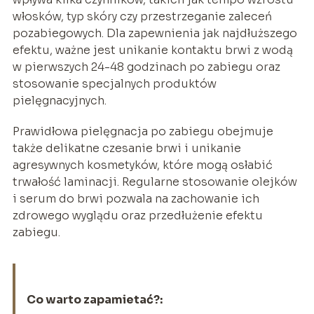
włosków, typ skóry czy przestrzeganie zaleceń
pozabiegowych. Dla zapewnienia jak najdłuższego
efektu, ważne jest unikanie kontaktu brwi z wodą
w pierwszych 24-48 godzinach po zabiegu oraz
stosowanie specjalnych produktów
pielęgnacyjnych.
Prawidłowa pielęgnacja po zabiegu obejmuje
także delikatne czesanie brwi i unikanie
agresywnych kosmetyków, które mogą osłabić
trwałość laminacji. Regularne stosowanie olejków
i serum do brwi pozwala na zachowanie ich
zdrowego wyglądu oraz przedłużenie efektu
zabiegu.
Co warto zapamietać?: