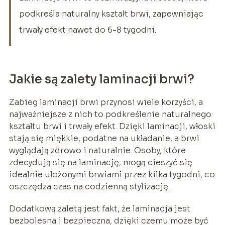
podkreśla naturalny kształt brwi, zapewniając
trwały efekt nawet do 6-8 tygodni.
Jakie są zalety laminacji brwi?
Zabieg laminacji brwi przynosi wiele korzyści, a
najważniejsze z nich to podkreślenie naturalnego
kształtu brwi i trwały efekt. Dzięki laminacji, włoski
stają się miękkie, podatne na układanie, a brwi
wyglądają zdrowo i naturalnie. Osoby, które
zdecydują się na laminację, mogą cieszyć się
idealnie ułożonymi brwiami przez kilka tygodni, co
oszczędza czas na codzienną stylizację.
Dodatkową zaletą jest fakt, że laminacja jest
bezbolesna i bezpieczna, dzięki czemu może być