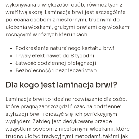
wykonywana u większości osób, również tych z
wrażliwą skórą. Laminacja brwi jest szczególnie
polecana osobom z niesfornymi, trudnymi do
ułożenia włoskami, grubymi brwiami czy włoskami
rosnącymi w różnych kierunkach.
Podkreślenie naturalnego kształtu brwi
Trwały efekt nawet do 8 tygodni
Łatwość codziennej pielęgnacji
Bezbolesność i bezpieczeństwo
Dla kogo jest laminacja brwi?
Laminacja brwi to idealne rozwiązanie dla osób,
które pragną zaoszczędzić czas na codziennej
stylizacji brwi i cieszyć się ich perfekcyjnym
wyglądem. Zabieg jest dedykowany przede
wszystkim osobom z niesfornymi włoskami, które
trudno ułożyć tradycyjnymi metodami, takimi jak