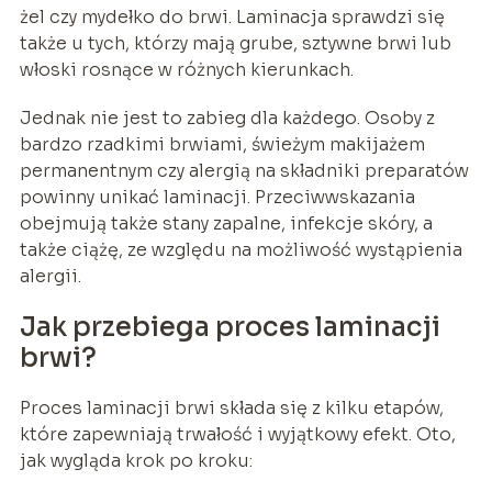
żel czy mydełko do brwi. Laminacja sprawdzi się
także u tych, którzy mają grube, sztywne brwi lub
włoski rosnące w różnych kierunkach.
Jednak nie jest to zabieg dla każdego. Osoby z
bardzo rzadkimi brwiami, świeżym makijażem
permanentnym czy alergią na składniki preparatów
powinny unikać laminacji. Przeciwwskazania
obejmują także stany zapalne, infekcje skóry, a
także ciążę, ze względu na możliwość wystąpienia
alergii.
Jak przebiega proces laminacji
brwi?
Proces laminacji brwi składa się z kilku etapów,
które zapewniają trwałość i wyjątkowy efekt. Oto,
jak wygląda krok po kroku: