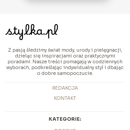
Z pasją śledzimy świat mody, urody i pielęgnacji,
dzieląc się inspiracjami oraz praktycznymi
poradami. Nasze treści pomagają w codziennych
wyborach, podkreślając indywidualny styl i dbając
o dobre samopoczucie.
REDAKCJA
KONTAKT
KATEGORIE: