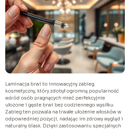
Laminacja brwi to innowacyjny zabieg
kosmetyczny, który zdobył ogromną popularność
wśród osób pragnących mieć perfekcyjnie
ułożone i gęste brwi bez codziennego wysiłku.
Zabieg ten pozwala na trwałe ułożenie włosków w
odpowiedniej pozycji, nadając im zdrowy wygląd i
naturalny blask. Dzięki zastosowaniu specjalnych