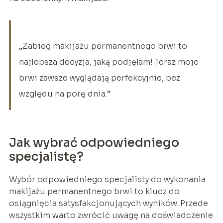
„Zabieg makijażu permanentnego brwi to
najlepsza decyzja, jaką podjęłam! Teraz moje
brwi zawsze wyglądają perfekcyjnie, bez
względu na porę dnia.”
Jak wybrać odpowiedniego
specjalistę?
Wybór odpowiedniego specjalisty do wykonania
makijażu permanentnego brwi to klucz do
osiągnięcia satysfakcjonujących wyników. Przede
wszystkim warto zwrócić uwagę na doświadczenie