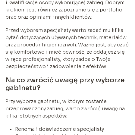
i kwalifikacje osoby wykonującej zabieg. Dobrym
krokiem jest również zapoznanie się z portfolio
prac oraz opiniami innych klientów.
Przed wyborem specjalisty warto zadać mu kilka
pytań dotyczących używanych technik, materiałów
oraz procedur higienicznych. Ważne jest, aby czuć
się komfortowo i mieć pewność, że oddajesz się
w ręce profesjonalisty, który zadba o Twoje
bezpieczeństwo i zadowolenie z efektów.
Na co zwrócić uwagę przy wyborze
gabinetu?
Przy wyborze gabinetu, w którym zostanie
przeprowadzony zabieg, warto zwrócić uwagę na
kilka istotnych aspektów:
Renoma i doświadczenie specjalisty