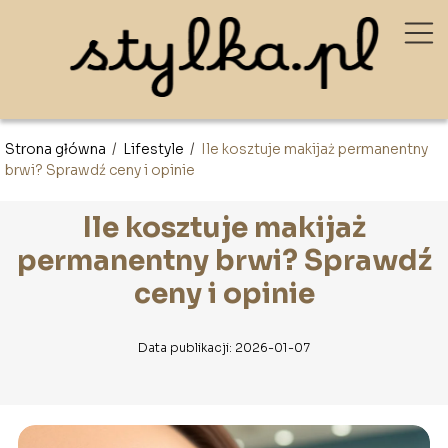
Strona główna
/
Lifestyle
/
Ile kosztuje makijaż permanentny
brwi? Sprawdź ceny i opinie
Ile kosztuje makijaż
permanentny brwi? Sprawdź
ceny i opinie
Data publikacji: 2026-01-07