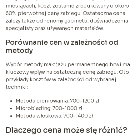
miesiącach, koszt zostanie zredukowany o około
60% pierwotnej ceny zabiegu. Ostateczna cena
zależy także od renomy gabinetu, doświadczenia
specjalisty oraz używanych materiałów.
Porównanie cen w zależności od
metody
Wybór metody makijażu permanentnego brwi ma
kluczowy wpływ na ostateczną cenę zabiegu. Oto
przykłady kosztów w zależności od wybranej
techniki:
Metoda cieniowania: 700-1200 zł
Microblading: 700-1000 zł
Metoda włoskowa: 700-1400 zł
Dlaczego cena może się różnić?