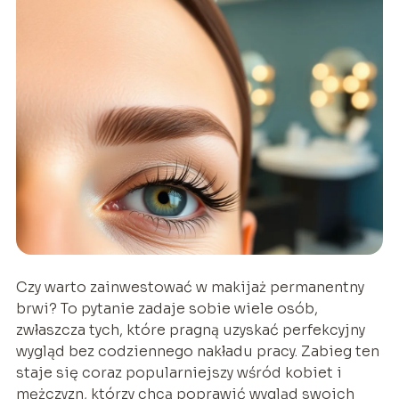
Czy warto zainwestować w makijaż permanentny
brwi? To pytanie zadaje sobie wiele osób,
zwłaszcza tych, które pragną uzyskać perfekcyjny
wygląd bez codziennego nakładu pracy. Zabieg ten
staje się coraz popularniejszy wśród kobiet i
mężczyzn, którzy chcą poprawić wygląd swoich