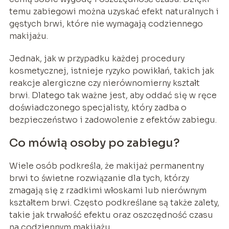
temu zabiegowi można uzyskać efekt naturalnych i
gęstych brwi, które nie wymagają codziennego
makijażu.
Jednak, jak w przypadku każdej procedury
kosmetycznej, istnieje ryzyko powikłań, takich jak
reakcje alergiczne czy nierównomierny kształt
brwi. Dlatego tak ważne jest, aby oddać się w ręce
doświadczonego specjalisty, który zadba o
bezpieczeństwo i zadowolenie z efektów zabiegu.
Co mówią osoby po zabiegu?
Wiele osób podkreśla, że makijaż permanentny
brwi to świetne rozwiązanie dla tych, którzy
zmagają się z rzadkimi włoskami lub nierównym
kształtem brwi. Często podkreślane są także zalety,
takie jak trwałość efektu oraz oszczędność czasu
na codziennym makijażu.