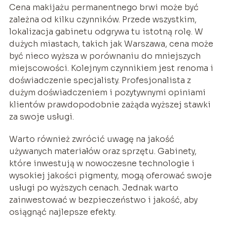
Cena makijażu permanentnego brwi może być
zależna od kilku czynników. Przede wszystkim,
lokalizacja gabinetu odgrywa tu istotną rolę. W
dużych miastach, takich jak Warszawa, cena może
być nieco wyższa w porównaniu do mniejszych
miejscowości. Kolejnym czynnikiem jest renoma i
doświadczenie specjalisty. Profesjonalista z
dużym doświadczeniem i pozytywnymi opiniami
klientów prawdopodobnie zażąda wyższej stawki
za swoje usługi.
Warto również zwrócić uwagę na jakość
używanych materiałów oraz sprzętu. Gabinety,
które inwestują w nowoczesne technologie i
wysokiej jakości pigmenty, mogą oferować swoje
usługi po wyższych cenach. Jednak warto
zainwestować w bezpieczeństwo i jakość, aby
osiągnąć najlepsze efekty.