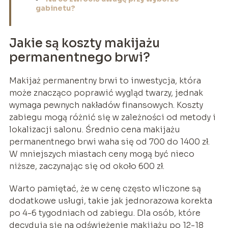
gabinetu?
Jakie są koszty makijażu
permanentnego brwi?
Makijaż permanentny brwi to inwestycja, która
może znacząco poprawić wygląd twarzy, jednak
wymaga pewnych nakładów finansowych. Koszty
zabiegu mogą różnić się w zależności od metody i
lokalizacji salonu. Średnio cena makijażu
permanentnego brwi waha się od 700 do 1400 zł.
W mniejszych miastach ceny mogą być nieco
niższe, zaczynając się od około 600 zł.
Warto pamiętać, że w cenę często wliczone są
dodatkowe usługi, takie jak jednorazowa korekta
po 4-6 tygodniach od zabiegu. Dla osób, które
decydują się na odświeżenie makijażu po 12-18