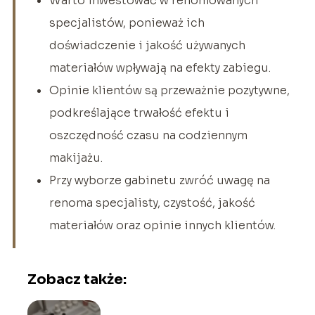
Warto inwestować w renomowanych
specjalistów, ponieważ ich
doświadczenie i jakość używanych
materiałów wpływają na efekty zabiegu.
Opinie klientów są przeważnie pozytywne,
podkreślające trwałość efektu i
oszczędność czasu na codziennym
makijażu.
Przy wyborze gabinetu zwróć uwagę na
renoma specjalisty, czystość, jakość
materiałów oraz opinie innych klientów.
Zobacz także: