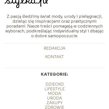
Z pasją śledzimy świat mody, urody i pielęgnacji,
dzieląc się inspiracjami oraz praktycznymi
poradami. Nasze treści pomagają w codziennych
wyborach, podkreślając indywidualny styl i dbając
o dobre samopoczucie.
REDAKCJA
KONTAKT
KATEGORIE:
DZIECKO
LIFESTYLE
MODA
URODA
ZAKUPY
ZDROWIE