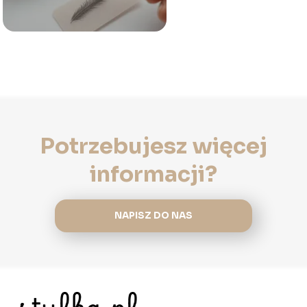
Potrzebujesz więcej
informacji?
NAPISZ DO NAS