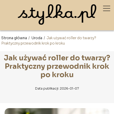
Strona główna
/
Uroda
/
Jak używać roller do twarzy?
Praktyczny przewodnik krok po kroku
Jak używać roller do twarzy?
Praktyczny przewodnik krok
po kroku
Data publikacji: 2026-01-07