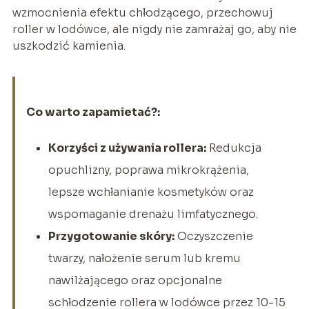
wzmocnienia efektu chłodzącego, przechowuj
roller w lodówce, ale nigdy nie zamrażaj go, aby nie
uszkodzić kamienia.
Co warto zapamietać?:
Korzyści z używania rollera:
Redukcja
opuchlizny, poprawa mikrokrążenia,
lepsze wchłanianie kosmetyków oraz
wspomaganie drenażu limfatycznego.
Przygotowanie skóry:
Oczyszczenie
twarzy, nałożenie serum lub kremu
nawilżającego oraz opcjonalne
schłodzenie rollera w lodówce przez 10-15