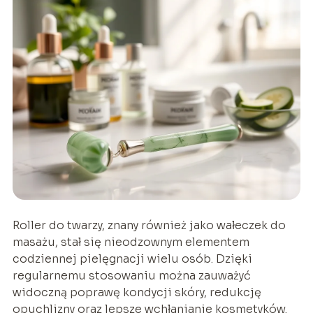
Roller do twarzy, znany również jako wałeczek do
masażu, stał się nieodzownym elementem
codziennej pielęgnacji wielu osób. Dzięki
regularnemu stosowaniu można zauważyć
widoczną poprawę kondycji skóry, redukcję
opuchlizny oraz lepsze wchłanianie kosmetyków.