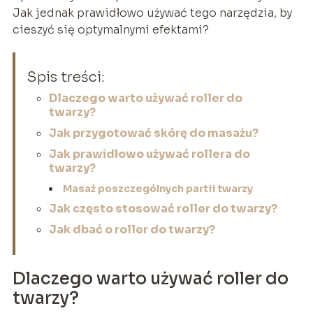
Jak jednak prawidłowo używać tego narzędzia, by
cieszyć się optymalnymi efektami?
Spis treści:
Dlaczego warto używać roller do
twarzy?
Jak przygotować skórę do masażu?
Jak prawidłowo używać rollera do
twarzy?
Masaż poszczególnych partii twarzy
Jak często stosować roller do twarzy?
Jak dbać o roller do twarzy?
Dlaczego warto używać roller do
twarzy?