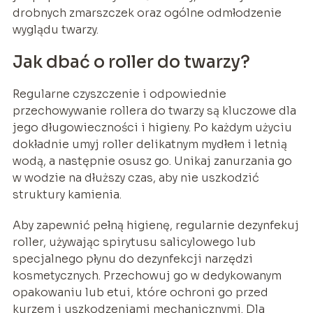
drobnych zmarszczek oraz ogólne odmłodzenie
wyglądu twarzy.
Jak dbać o roller do twarzy?
Regularne czyszczenie i odpowiednie
przechowywanie rollera do twarzy są kluczowe dla
jego długowieczności i higieny. Po każdym użyciu
dokładnie umyj roller delikatnym mydłem i letnią
wodą, a następnie osusz go. Unikaj zanurzania go
w wodzie na dłuższy czas, aby nie uszkodzić
struktury kamienia.
Aby zapewnić pełną higienę, regularnie dezynfekuj
roller, używając spirytusu salicylowego lub
specjalnego płynu do dezynfekcji narzędzi
kosmetycznych. Przechowuj go w dedykowanym
opakowaniu lub etui, które ochroni go przed
kurzem i uszkodzeniami mechanicznymi. Dla