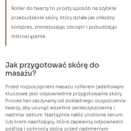
Roller do twarzy to prosty sposób na szybkie
przebudzenie skóry, który działa jak chłodny
kompres, zmniejszając obrzęki i pobudzając
mikrokrążenie.
Jak przygotować skórę do
masażu?
Przed rozpoczęciem masażu rollerem jadeitowym
kluczowe jest odpowiednie przygotowanie skóry.
Proces ten zaczynamy od dokładnego oczyszczenia
twarzy, aby usunąć wszelkie zanieczyszczenia i
nadmiar sebum. Następnie nałóż ulubione serum
lub krem nawilżający, które zapewnią odpowiedni
poślizg i ochronią skórę przed nadmiernym