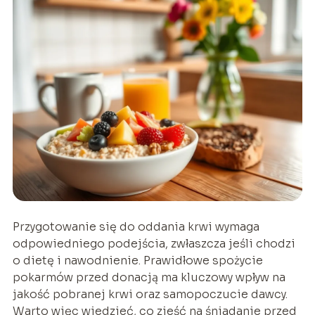
Przygotowanie się do oddania krwi wymaga
odpowiedniego podejścia, zwłaszcza jeśli chodzi
o dietę i nawodnienie. Prawidłowe spożycie
pokarmów przed donacją ma kluczowy wpływ na
jakość pobranej krwi oraz samopoczucie dawcy.
Warto więc wiedzieć, co zjeść na śniadanie przed