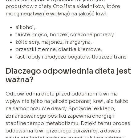
produktów z diety. Oto lista składników, które
mogą negatywnie wpłynąć na jakość krwi:
alkohol,
tłuste mięso, boczek, smażone potrawy,
żółte sery, majonez, margaryna,
orzeszki ziemne, ciastka kremowe,
fast foody i słodycze bogate w tłuszcze trans.
Dlaczego odpowiednia dieta jest
ważna?
Odpowiednia dieta przed oddaniem krwi ma
wpływ nie tylko na jakość pobranej krwi, ale także
na samopoczucie dawcy. Spożycie lekkiego,
zbilansowanego posiłku zapewnia energię i
stabilne tempo metabolizmu. Dzięki temu proces
oddawania krwi przebiega sprawniej, a dawca