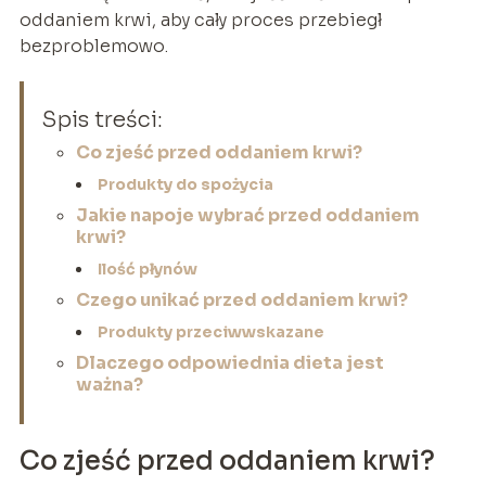
oddaniem krwi, aby cały proces przebiegł
bezproblemowo.
Spis treści:
Co zjeść przed oddaniem krwi?
Produkty do spożycia
Jakie napoje wybrać przed oddaniem
krwi?
Ilość płynów
Czego unikać przed oddaniem krwi?
Produkty przeciwwskazane
Dlaczego odpowiednia dieta jest
ważna?
Co zjeść przed oddaniem krwi?