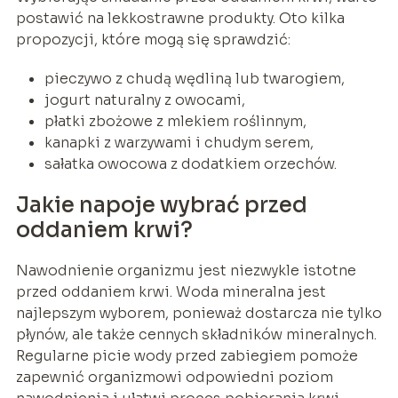
postawić na lekkostrawne produkty. Oto kilka
propozycji, które mogą się sprawdzić:
pieczywo z chudą wędliną lub twarogiem,
jogurt naturalny z owocami,
płatki zbożowe z mlekiem roślinnym,
kanapki z warzywami i chudym serem,
sałatka owocowa z dodatkiem orzechów.
Jakie napoje wybrać przed
oddaniem krwi?
Nawodnienie organizmu jest niezwykle istotne
przed oddaniem krwi. Woda mineralna jest
najlepszym wyborem, ponieważ dostarcza nie tylko
płynów, ale także cennych składników mineralnych.
Regularne picie wody przed zabiegiem pomoże
zapewnić organizmowi odpowiedni poziom