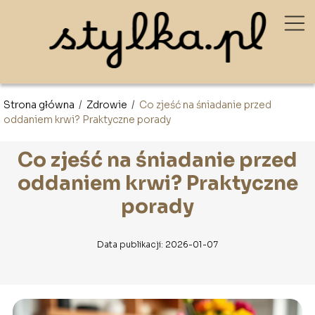
Strona główna
/
Zdrowie
/
Co zjeść na śniadanie przed
oddaniem krwi? Praktyczne porady
Co zjeść na śniadanie przed
oddaniem krwi? Praktyczne
porady
Data publikacji: 2026-01-07