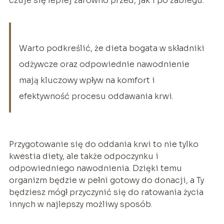
czuje się lepiej zarówno przed, jak i po zabiegu.
Warto podkreślić, że dieta bogata w składniki
odżywcze oraz odpowiednie nawodnienie
mają kluczowy wpływ na komfort i
efektywność procesu oddawania krwi.
Przygotowanie się do oddania krwi to nie tylko
kwestia diety, ale także odpoczynku i
odpowiedniego nawodnienia. Dzięki temu
organizm będzie w pełni gotowy do donacji, a Ty
będziesz mógł przyczynić się do ratowania życia
innych w najlepszy możliwy sposób.