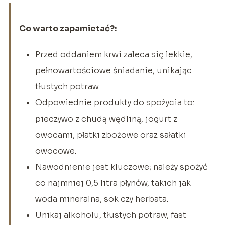
Co warto zapamietać?:
Przed oddaniem krwi zaleca się lekkie,
pełnowartościowe śniadanie, unikając
tłustych potraw.
Odpowiednie produkty do spożycia to:
pieczywo z chudą wędliną, jogurt z
owocami, płatki zbożowe oraz sałatki
owocowe.
Nawodnienie jest kluczowe; należy spożyć
co najmniej 0,5 litra płynów, takich jak
woda mineralna, sok czy herbata.
Unikaj alkoholu, tłustych potraw, fast