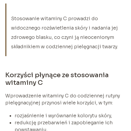
Stosowanie witaminy C prowadzi do
widocznego rozświetlenia skóry i nadania jej
zdrowego blasku, co czyni ją nieocenionym
składnikiem w codziennej pielęgnacji twarzy.
Korzyści płynące ze stosowania
witaminy C
Wprowadzenie witaminy C do codziennej rutyny
pielęgnacyjnej przynosi wiele korzyści, w tym:
rozjaśnienie i wyrównanie kolorytu skóry,
redukcję przebarwień i zapobieganie ich
powstawaniu,