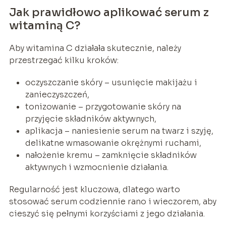
Jak prawidłowo aplikować serum z
witaminą C?
Aby witamina C działała skutecznie, należy
przestrzegać kilku kroków:
oczyszczanie skóry – usunięcie makijażu i
zanieczyszczeń,
tonizowanie – przygotowanie skóry na
przyjęcie składników aktywnych,
aplikacja – naniesienie serum na twarz i szyję,
delikatne wmasowanie okrężnymi ruchami,
nałożenie kremu – zamknięcie składników
aktywnych i wzmocnienie działania.
Regularność jest kluczowa, dlatego warto
stosować serum codziennie rano i wieczorem, aby
cieszyć się pełnymi korzyściami z jego działania.