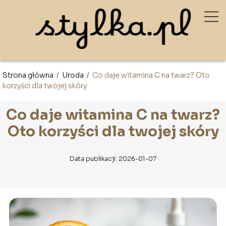
Strona główna
/
Uroda
/
Co daje witamina C na twarz? Oto
korzyści dla twojej skóry
Co daje witamina C na twarz?
Oto korzyści dla twojej skóry
Data publikacji: 2026-01-07