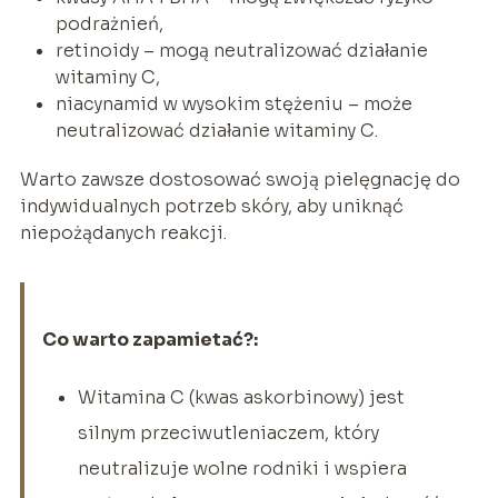
podrażnień,
retinoidy – mogą neutralizować działanie
witaminy C,
niacynamid w wysokim stężeniu – może
neutralizować działanie witaminy C.
Warto zawsze dostosować swoją pielęgnację do
indywidualnych potrzeb skóry, aby uniknąć
niepożądanych reakcji.
Co warto zapamietać?:
Witamina C (kwas askorbinowy) jest
silnym przeciwutleniaczem, który
neutralizuje wolne rodniki i wspiera