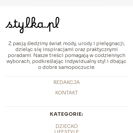
Z pasją śledzimy świat mody, urody i pielęgnacji,
dzieląc się inspiracjami oraz praktycznymi
poradami. Nasze treści pomagają w codziennych
wyborach, podkreślając indywidualny styl i dbając
o dobre samopoczucie.
REDAKCJA
KONTAKT
KATEGORIE:
DZIECKO
LIFESTYLE