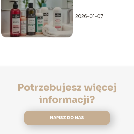
nasze porady!
2026-01-07
Potrzebujesz więcej
informacji?
NAPISZ DO NAS