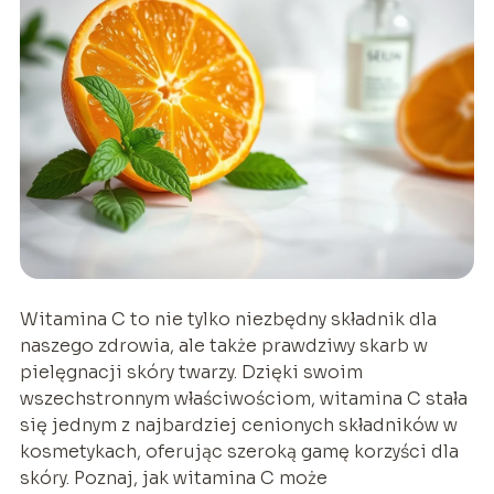
Witamina C to nie tylko niezbędny składnik dla
naszego zdrowia, ale także prawdziwy skarb w
pielęgnacji skóry twarzy. Dzięki swoim
wszechstronnym właściwościom, witamina C stała
się jednym z najbardziej cenionych składników w
kosmetykach, oferując szeroką gamę korzyści dla
skóry. Poznaj, jak witamina C może