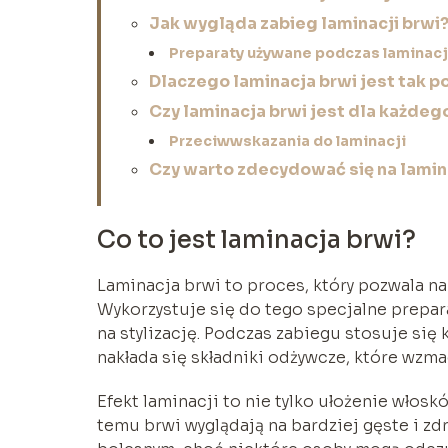
Jak wygląda zabieg laminacji brwi
Preparaty używane podczas laminacj
Dlaczego laminacja brwi jest tak p
Czy laminacja brwi jest dla każdeg
Przeciwwskazania do laminacji
Czy warto zdecydować się na lamin
Co to jest laminacja brwi?
Laminacja brwi to proces, który pozwala na
Wykorzystuje się do tego specjalne prepara
na stylizację. Podczas zabiegu stosuje się 
nakłada się składniki odżywcze, które wzm
Efekt laminacji to nie tylko ułożenie włosk
temu brwi wyglądają na bardziej gęste i zd